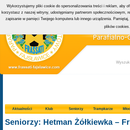
Wykorzystujemy pliki cookie do spersonalizowania treści i reklam, aby o
korzystasz z naszej witryny, udostępniamy partnerom społecznościowym, rek
zapisanie w pamięci Twojego komputera lub innego urządzenia. Pamiętaj,
plików cookies
Wyszuki
Aktualności
Klub
Seniorzy
Trampkarze
Młod
Seniorzy: Hetman Żółkiewka – Fr