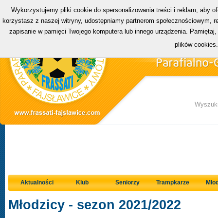
Wykorzystujemy pliki cookie do spersonalizowania treści i reklam, aby o
korzystasz z naszej witryny, udostępniamy partnerom społecznościowym, rek
zapisanie w pamięci Twojego komputera lub innego urządzenia. Pamiętaj,
plików cookies
Wyszuki
Aktualności
Klub
Seniorzy
Trampkarze
Młod
Młodzicy - sezon 2021/2022