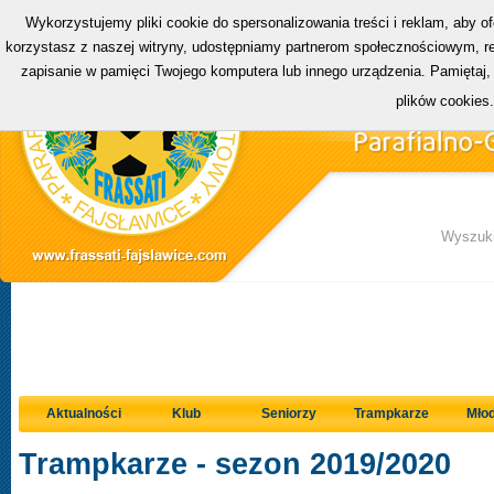
Wykorzystujemy pliki cookie do spersonalizowania treści i reklam, aby o
korzystasz z naszej witryny, udostępniamy partnerom społecznościowym, rek
zapisanie w pamięci Twojego komputera lub innego urządzenia. Pamiętaj,
plików cookies
Wyszuki
Aktualności
Klub
Seniorzy
Trampkarze
Młod
Trampkarze - sezon 2019/2020