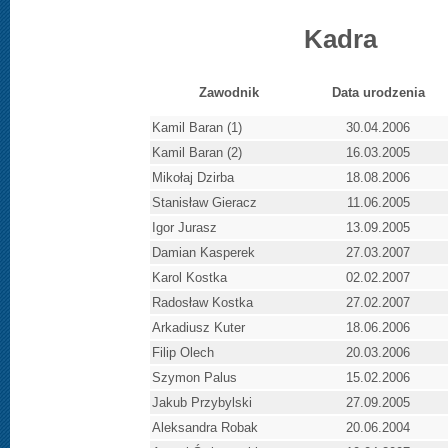
Kadra
Zawodnik
Data urodzenia
Kamil Baran (1)
30.04.2006
Kamil Baran (2)
16.03.2005
Mikołaj Dzirba
18.08.2006
Stanisław Gieracz
11.06.2005
Igor Jurasz
13.09.2005
Damian Kasperek
27.03.2007
Karol Kostka
02.02.2007
Radosław Kostka
27.02.2007
Arkadiusz Kuter
18.06.2006
Filip Olech
20.03.2006
Szymon Palus
15.02.2006
Jakub Przybylski
27.09.2005
Aleksandra Robak
20.06.2004