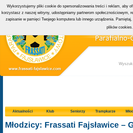
Wykorzystujemy pliki cookie do spersonalizowania treści i reklam, aby o
korzystasz z naszej witryny, udostępniamy partnerom społecznościowym, rek
zapisanie w pamięci Twojego komputera lub innego urządzenia. Pamiętaj,
plików cookies
Wyszuki
Aktualności
Klub
Seniorzy
Trampkarze
Młod
Młodzicy: Frassati Fajsławice – 