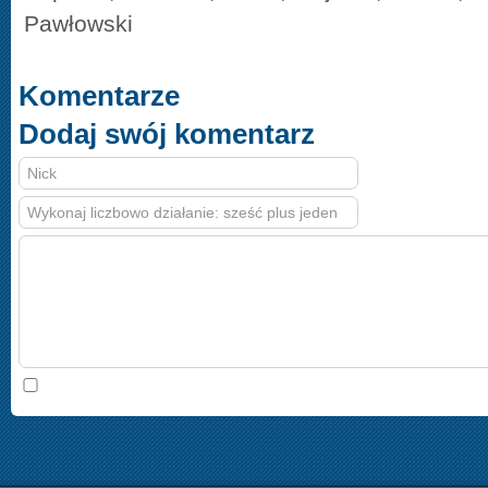
Pawłowski
Komentarze
Dodaj swój komentarz