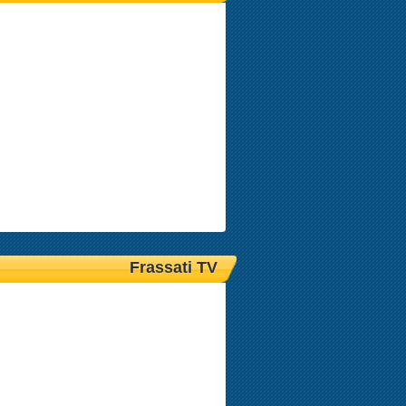
Frassati TV