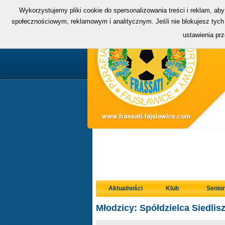
Wykorzystujemy pliki cookie do spersonalizowania treści i reklam, ab
społecznościowym, reklamowym i analitycznym. Jeśli nie blokujesz tych 
ustawienia pr
Aktualności
Klub
Senior
Młodzicy: Spółdzielca Siedlisz