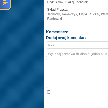
Eryk Bielak, Błażej Jachorek
Skład Frassati:
Jachorek, Kowalczyk, Flejsz, Kuczer, Were
Pawłowski
Komentarze
Dodaj swój komentarz