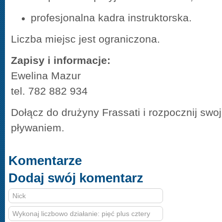
profesjonalna kadra instruktorska.
Liczba miejsc jest ograniczona.
Zapisy i informacje:
Ewelina Mazur
tel. 782 882 934
Dołącz do drużyny Frassati i rozpocznij swo
pływaniem.
Komentarze
Dodaj swój komentarz