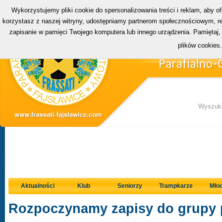
Wykorzystujemy pliki cookie do spersonalizowania treści i reklam, aby o
korzystasz z naszej witryny, udostępniamy partnerom społecznościowym, rek
zapisanie w pamięci Twojego komputera lub innego urządzenia. Pamiętaj,
plików cookies
Wyszuki
Aktualności
Klub
Seniorzy
Trampkarze
Młod
Rozpoczynamy zapisy do grupy 