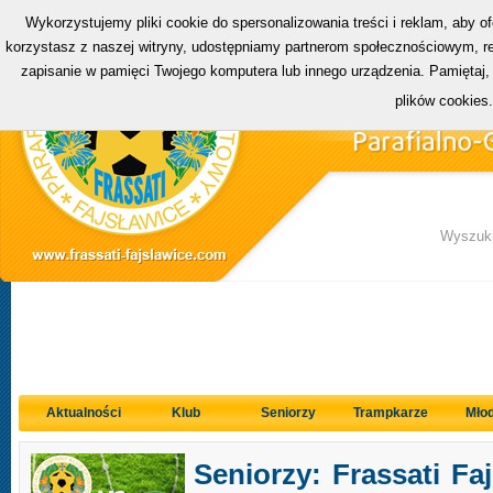
Wykorzystujemy pliki cookie do spersonalizowania treści i reklam, aby o
korzystasz z naszej witryny, udostępniamy partnerom społecznościowym, rek
zapisanie w pamięci Twojego komputera lub innego urządzenia. Pamiętaj,
plików cookies
Wyszuki
Aktualności
Klub
Seniorzy
Trampkarze
Młod
Seniorzy: Frassati Fa