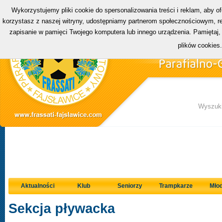
Wykorzystujemy pliki cookie do spersonalizowania treści i reklam, aby o
korzystasz z naszej witryny, udostępniamy partnerom społecznościowym, rek
zapisanie w pamięci Twojego komputera lub innego urządzenia. Pamiętaj,
plików cookies
Wyszuki
Aktualności
Klub
Seniorzy
Trampkarze
Młod
Sekcja pływacka